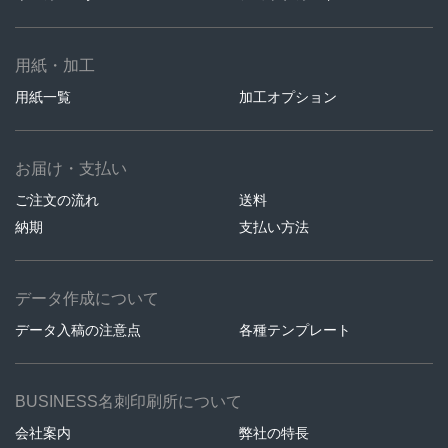
用紙・加工
用紙一覧
加工オプション
お届け・支払い
ご注文の流れ
送料
納期
支払い方法
データ作成について
データ入稿の注意点
各種テンプレート
BUSINESS名刺印刷所について
会社案内
弊社の特長