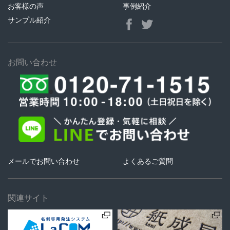
お客様の声
事例紹介
サンプル紹介
お問い合わせ
メールでお問い合わせ
よくあるご質問
関連サイト