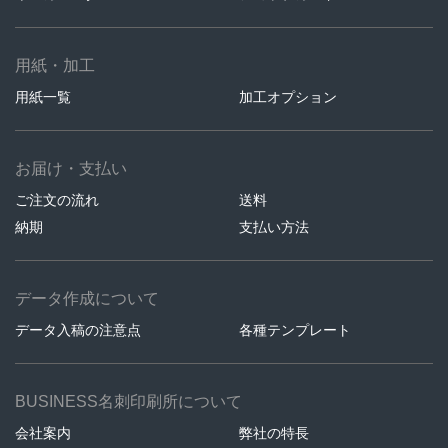
用紙・加工
用紙一覧
加工オプション
お届け・支払い
ご注文の流れ
送料
納期
支払い方法
データ作成について
データ入稿の注意点
各種テンプレート
BUSINESS名刺印刷所について
会社案内
弊社の特長