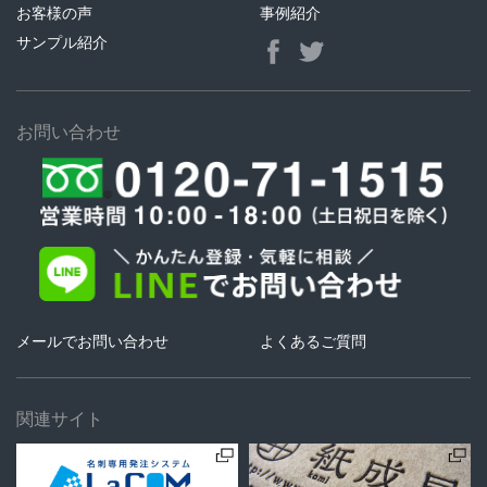
お客様の声
事例紹介
サンプル紹介
お問い合わせ
メールでお問い合わせ
よくあるご質問
関連サイト