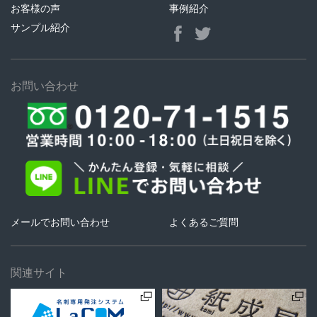
お客様の声
事例紹介
サンプル紹介
お問い合わせ
メールでお問い合わせ
よくあるご質問
関連サイト