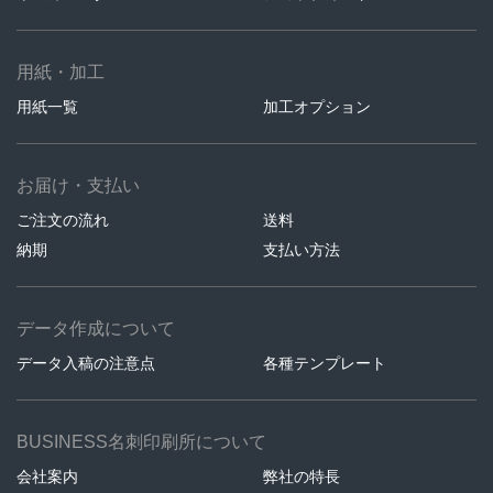
用紙・加工
用紙一覧
加工オプション
お届け・支払い
ご注文の流れ
送料
納期
支払い方法
データ作成について
データ入稿の注意点
各種テンプレート
BUSINESS名刺印刷所について
会社案内
弊社の特長