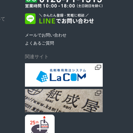
いて
メールでお問い合わせ
よくあるご質問
関連サイト