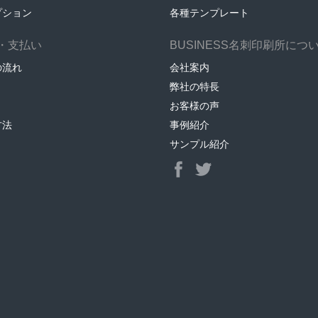
プション
各種テンプレート
・支払い
BUSINESS名刺印刷所につ
の流れ
会社案内
弊社の特長
お客様の声
方法
事例紹介
サンプル紹介