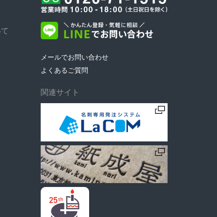
いて
メールでお問い合わせ
よくあるご質問
関連サイト