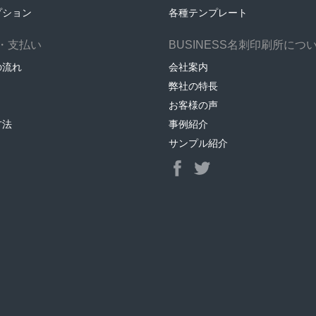
プション
各種テンプレート
・支払い
BUSINESS名刺印刷所につ
の流れ
会社案内
弊社の特長
お客様の声
方法
事例紹介
サンプル紹介