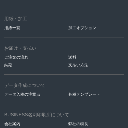
用紙・加工
用紙一覧
加工オプション
お届け・支払い
ご注文の流れ
送料
納期
支払い方法
データ作成について
データ入稿の注意点
各種テンプレート
BUSINESS名刺印刷所について
会社案内
弊社の特長