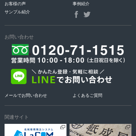
お客様の声
事例紹介
サンプル紹介
お問い合わせ
メールでお問い合わせ
よくあるご質問
関連サイト