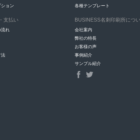
プション
各種テンプレート
・支払い
BUSINESS名刺印刷所につ
の流れ
会社案内
弊社の特長
お客様の声
方法
事例紹介
サンプル紹介