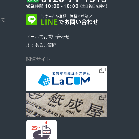
いて
メールでお問い合わせ
よくあるご質問
関連サイト