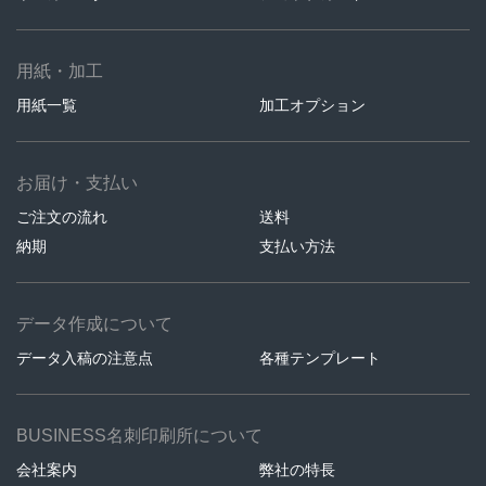
用紙・加工
用紙一覧
加工オプション
お届け・支払い
ご注文の流れ
送料
納期
支払い方法
データ作成について
データ入稿の注意点
各種テンプレート
BUSINESS名刺印刷所について
会社案内
弊社の特長