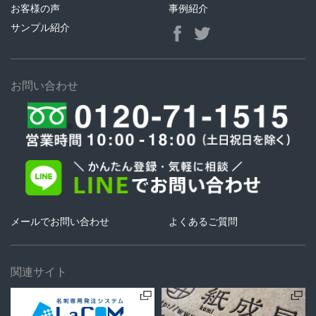
お客様の声
事例紹介
サンプル紹介
お問い合わせ
メールでお問い合わせ
よくあるご質問
関連サイト