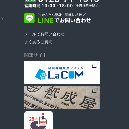
いて
メールでお問い合わせ
よくあるご質問
関連サイト