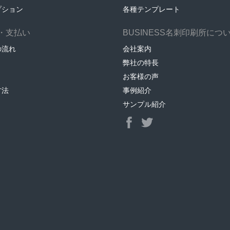
プション
各種テンプレート
・支払い
BUSINESS名刺印刷所につ
の流れ
会社案内
弊社の特長
お客様の声
方法
事例紹介
サンプル紹介