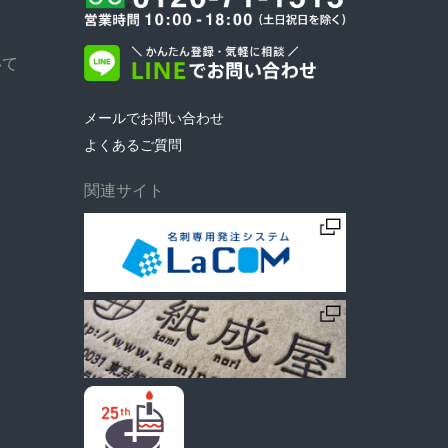
いて
メールでお問い合わせ
よくあるご質問
関連サイト