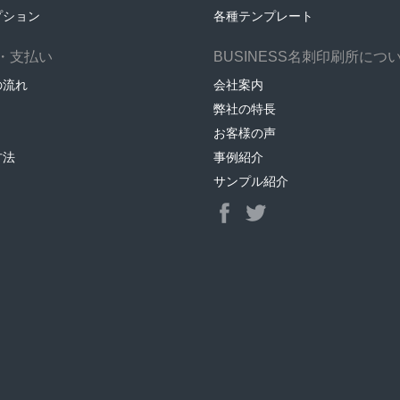
プション
各種テンプレート
・支払い
BUSINESS名刺印刷所につ
の流れ
会社案内
弊社の特長
お客様の声
方法
事例紹介
サンプル紹介