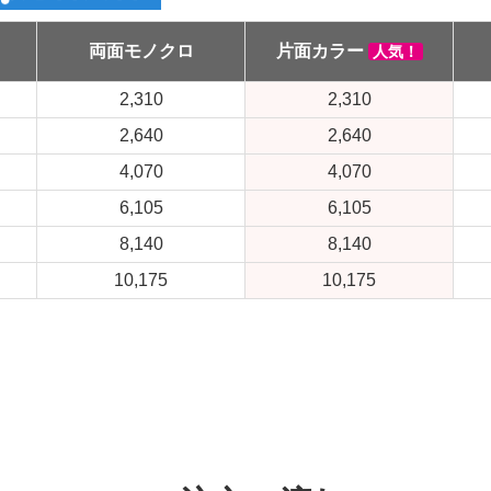
両面モノクロ
片面カラー
人気！
2,310
2,310
2,640
2,640
4,070
4,070
6,105
6,105
8,140
8,140
10,175
10,175