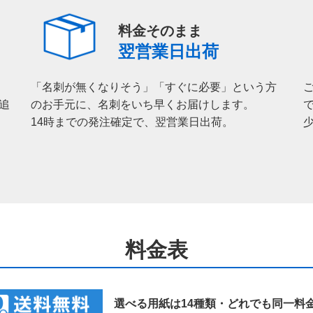
料金そのまま
翌営業日出荷
。
「名刺が無くなりそう」「すぐに必要」という方
追
のお手元に、名刺をいち早くお届けします。
14時までの発注確定で、翌営業日出荷。
料金表
選べる用紙は14種類・どれでも同一料