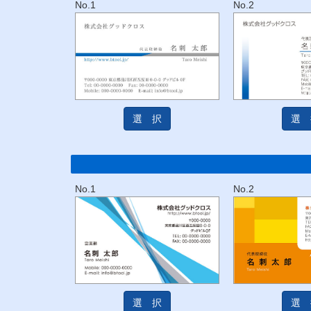
No.1
No.2
選 択
選 
No.1
No.2
選 択
選 