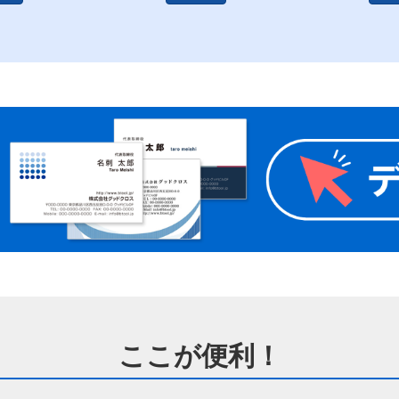
ここが便利！