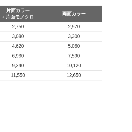
片面カラー
両面カラー
+ 片面モノクロ
2,750
2,970
3,080
3,300
4,620
5,060
6,930
7,590
9,240
10,120
11,550
12,650