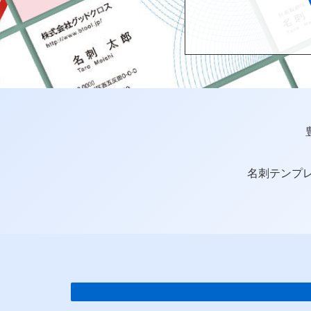
名刺テンプ