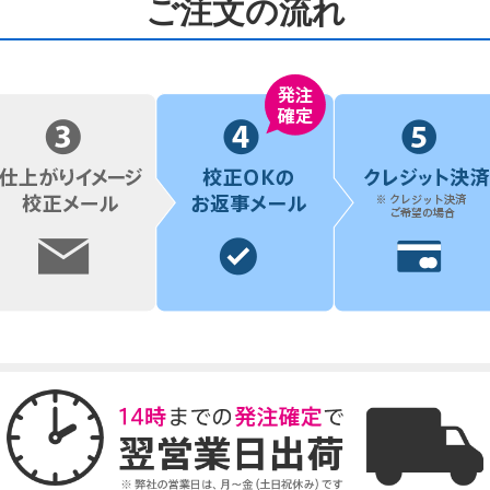
ご注文の流れ