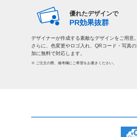
優れたデザインで
PR効果抜群
デザイナーが作成する素敵なデザインをご用意
さらに、色変更やロゴ入れ、QRコード・写真の
加に無料で対応します。
※ ご注文の際、備考欄にご希望をお書きください。