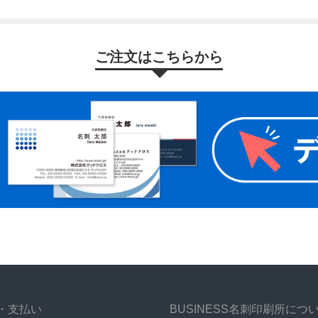
ご注文はこちらから
・支払い
BUSINESS名刺印刷所につ