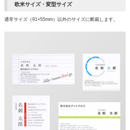
欧米サイズ・変型サイズ
通常サイズ（91×55mm）以外のサイズに断裁します。