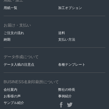
用紙・加工
用紙一覧
加工オプション
お届け・支払い
ご注文の流れ
送料
納期
支払い方法
データ作成について
データ入稿の注意点
各種テンプレート
BUSINESS名刺印刷所について
会社案内
弊社の特長
お客様の声
事例紹介
サンプル紹介