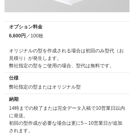
オプション料金
6,600円
／100枚
オリジナルの型を作成される場合は初回のみ型代（お
見積り）が発生します。
弊社指定の型をご使用の場合、型代は無料です。
仕様
弊社指定の型またはオリジナル型
納期
14時までの校了または完全データ入稿で10営業日以内
に発送。
初回の型作成が必要な場合は更に5～10営業日が追加
されます。