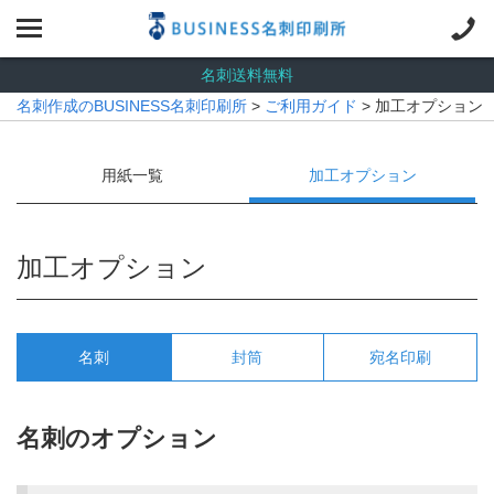
名刺送料無料
名刺作成のBUSINESS名刺印刷所
>
ご利用ガイド
> 加工オプション
用紙一覧
加工オプション
加工オプション
名刺
封筒
宛名印刷
名刺のオプション