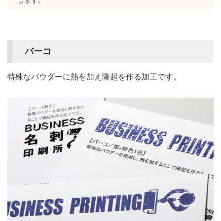
バーコ
特殊なパウダーに熱を加え隆起を作る加工です。