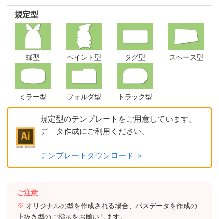
規定型
蝶型
ペイント型
タグ型
スペース型
ミラー型
フォルダ型
トラック型
規定型のテンプレートをご用意しています。
データ作成にご利用ください。
テンプレートダウンロード ＞
ご注意
※
オリジナルの型を作成される場合、パスデータを作成の
上抜き型のご指示をお願いします。