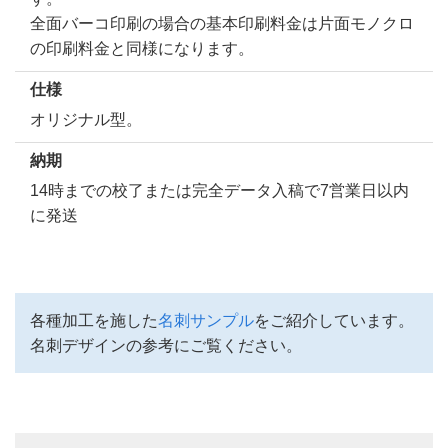
全面バーコ印刷の場合の基本印刷料金は片面モノクロ
の印刷料金と同様になります。
仕様
オリジナル型。
納期
14時までの校了または完全データ入稿で7営業日以内
に発送
各種加工を施した
名刺サンプル
をご紹介しています。
名刺デザインの参考にご覧ください。