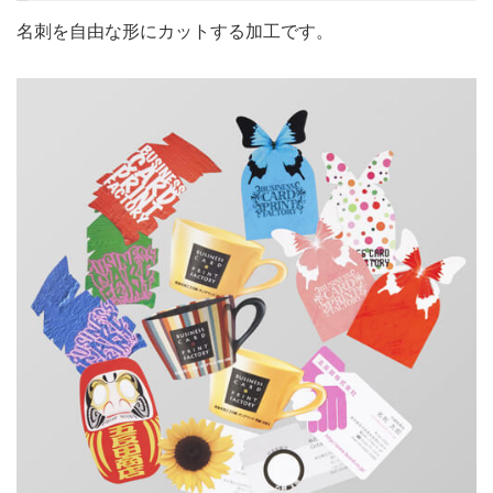
名刺を自由な形にカットする加工です。