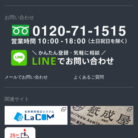
お問い合わせ
メールでお問い合わせ
よくあるご質問
関連サイト