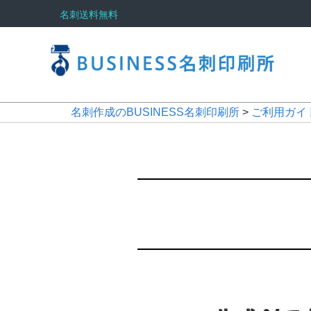
名刺送料無料
名刺作成のBUSINESS名刺印刷所
>
ご利用ガイ