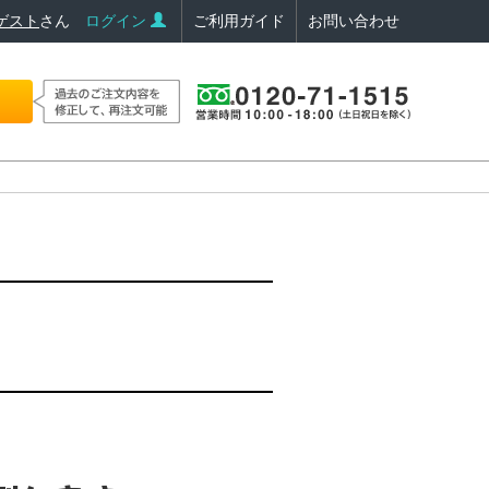
ゲスト
さん
ログイン
ご利用ガイド
お問い合わせ