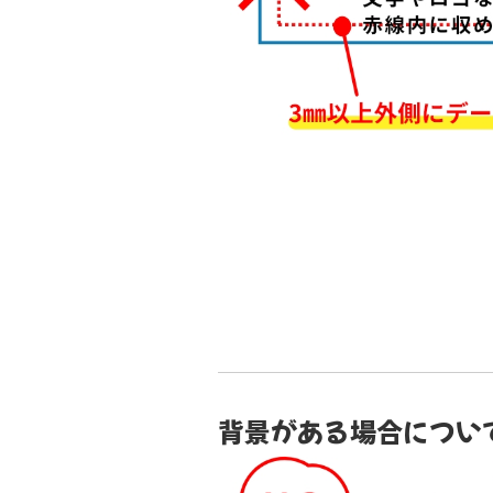
背景がある場合につい