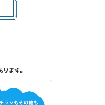
あります。