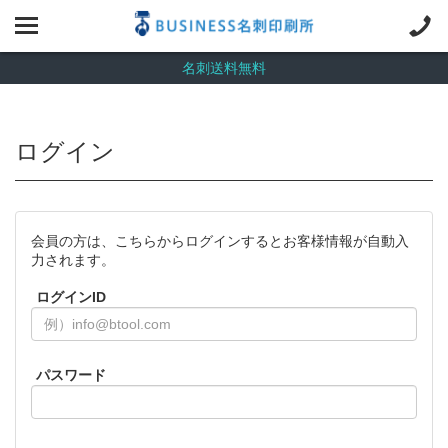
名刺送料無料
ログイン
会員の方は、こちらからログインするとお客様情報が自動入
力されます。
ログインID
パスワード