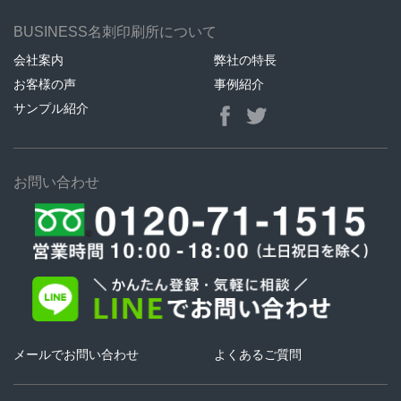
BUSINESS名刺印刷所について
会社案内
弊社の特長
お客様の声
事例紹介
サンプル紹介
お問い合わせ
メールでお問い合わせ
よくあるご質問