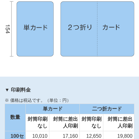
▼ 印刷料金
※ 価格は税込です。（単位：円）
単カード
二つ折カード
数量
封筒印刷
封筒に差出
封筒印刷
封筒に差出
なし
人印刷
なし
人印刷
100セ
10,010
17,160
12,650
19,800