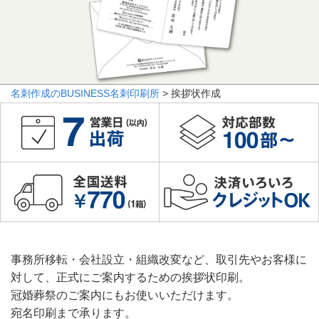
名刺作成のBUSINESS名刺印刷所
> 挨拶状作成
事務所移転・会社設立・組織改変など、取引先やお客様に
対して、正式にご案内するための挨拶状印刷。
冠婚葬祭のご案内にもお使いいただけます。
宛名印刷まで承ります。