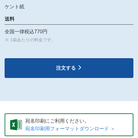
ケント紙
送料
全国一律税込770円
※ 1箱あたりの料金です。
注文する
宛名印刷にご利用ください。
宛名印刷用フォーマットダウンロード ＞