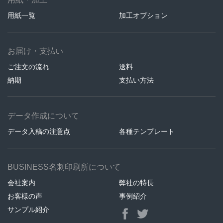
用紙一覧
加工オプション
お届け・支払い
ご注文の流れ
送料
納期
支払い方法
データ作成について
データ入稿の注意点
各種テンプレート
BUSINESS名刺印刷所について
会社案内
弊社の特長
お客様の声
事例紹介
サンプル紹介