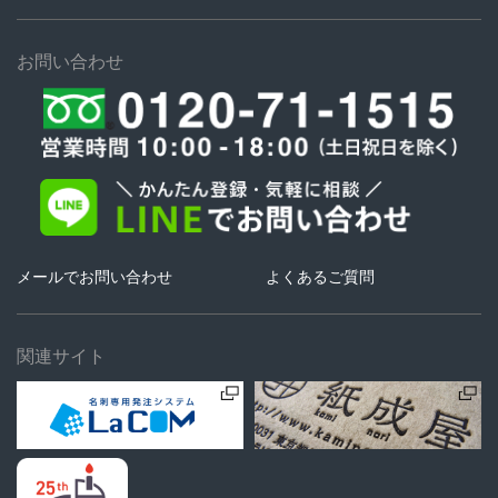
お問い合わせ
メールでお問い合わせ
よくあるご質問
関連サイト