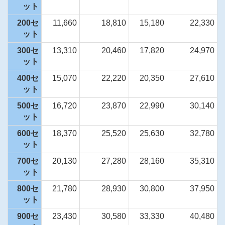
ット
200セ
11,660
18,810
15,180
22,330
ット
300セ
13,310
20,460
17,820
24,970
ット
400セ
15,070
22,220
20,350
27,610
ット
500セ
16,720
23,870
22,990
30,140
ット
600セ
18,370
25,520
25,630
32,780
ット
700セ
20,130
27,280
28,160
35,310
ット
800セ
21,780
28,930
30,800
37,950
ット
900セ
23,430
30,580
33,330
40,480