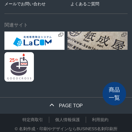
メールでお問い合わせ
よくあるご質問
関連サイト
商品
一覧
PAGE TOP
特定商取引
個人情報保護
利用規約
©
名刺作成・印刷やデザインならBUSINESS名刺印刷所