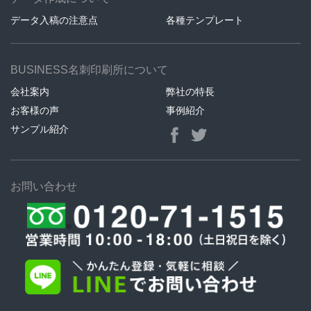
データ入稿の注意点
各種テンプレート
BUSINESS名刺印刷所について
会社案内
弊社の特長
お客様の声
事例紹介
サンプル紹介
お問い合わせ