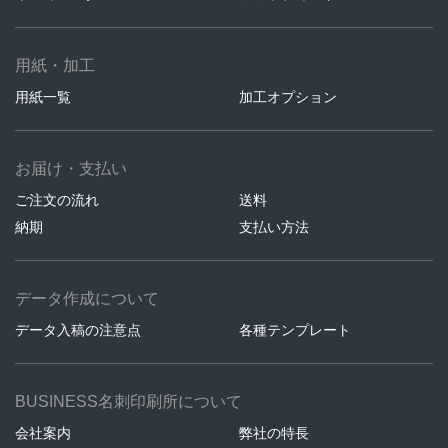
用紙・加工
用紙一覧
加工オプション
お届け・支払い
ご注文の流れ
送料
納期
支払い方法
データ作成について
データ入稿の注意点
各種テンプレート
BUSINESS名刺印刷所について
会社案内
弊社の特長