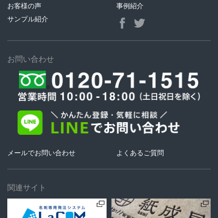
お客様の声
事例紹介
サンプル紹介
お問い合わせ
メールでお問い合わせ
よくあるご質問
関連サイト