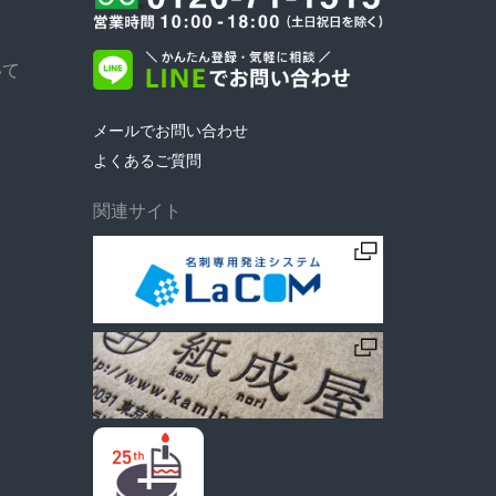
いて
メールでお問い合わせ
よくあるご質問
関連サイト