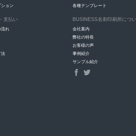
プション
各種テンプレート
・支払い
BUSINESS名刺印刷所につ
の流れ
会社案内
弊社の特長
お客様の声
方法
事例紹介
サンプル紹介