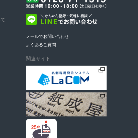
いて
メールでお問い合わせ
よくあるご質問
関連サイト