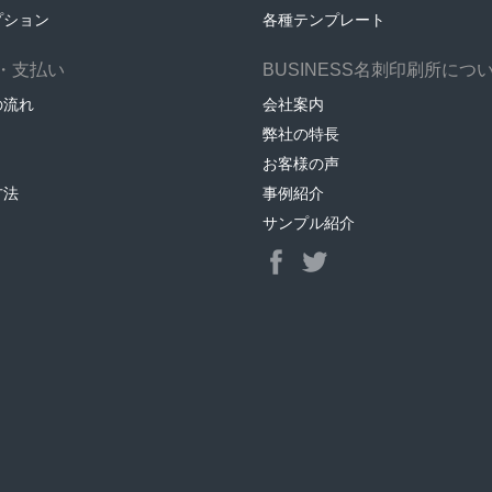
プション
各種テンプレート
・支払い
BUSINESS名刺印刷所につ
の流れ
会社案内
弊社の特長
お客様の声
方法
事例紹介
サンプル紹介