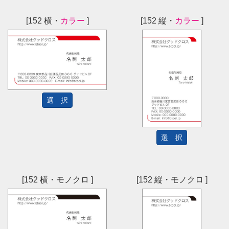
[152 横・
カラー
]
[152 縦・
カラー
]
選 択
選 択
[152 横・モノクロ ]
[152 縦・モノクロ ]