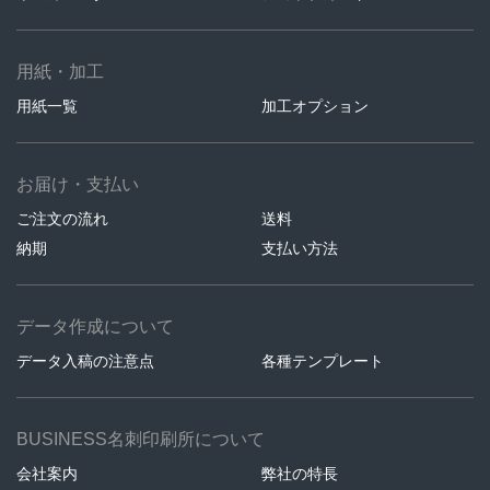
用紙・加工
用紙一覧
加工オプション
お届け・支払い
ご注文の流れ
送料
納期
支払い方法
データ作成について
データ入稿の注意点
各種テンプレート
BUSINESS名刺印刷所について
会社案内
弊社の特長