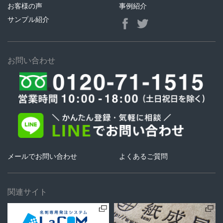
お客様の声
事例紹介
サンプル紹介
お問い合わせ
メールでお問い合わせ
よくあるご質問
関連サイト