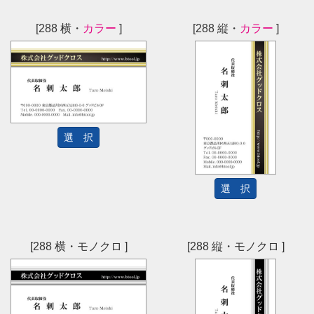
[288 横・
カラー
]
[288 縦・
カラー
]
選 択
選 択
[288 横・モノクロ ]
[288 縦・モノクロ ]