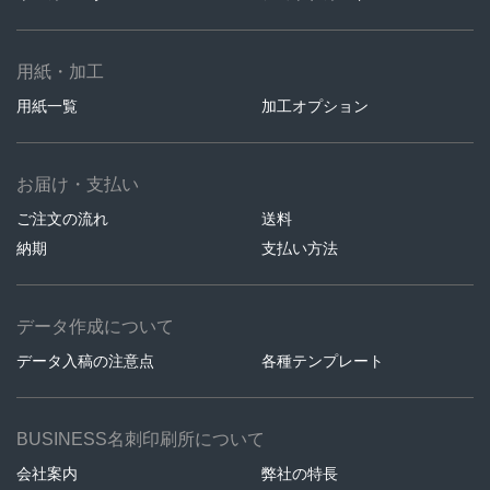
用紙・加工
用紙一覧
加工オプション
お届け・支払い
ご注文の流れ
送料
納期
支払い方法
データ作成について
データ入稿の注意点
各種テンプレート
BUSINESS名刺印刷所について
会社案内
弊社の特長