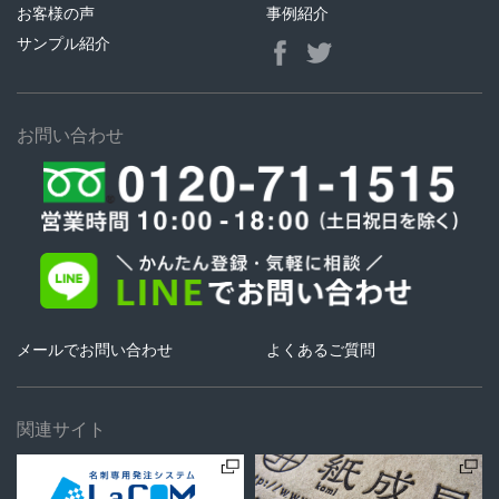
お客様の声
事例紹介
サンプル紹介
お問い合わせ
メールでお問い合わせ
よくあるご質問
関連サイト