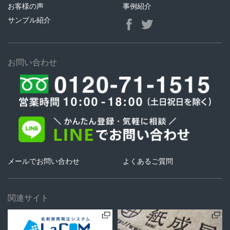
お客様の声
事例紹介
サンプル紹介
お問い合わせ
メールでお問い合わせ
よくあるご質問
関連サイト