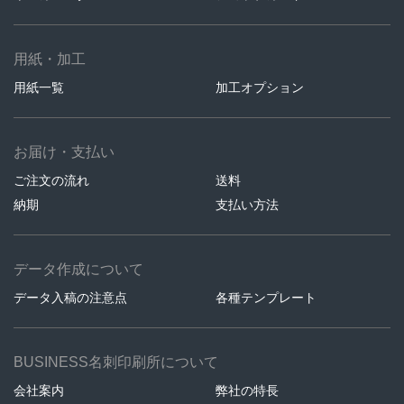
用紙・加工
用紙一覧
加工オプション
お届け・支払い
ご注文の流れ
送料
納期
支払い方法
データ作成について
データ入稿の注意点
各種テンプレート
BUSINESS名刺印刷所について
会社案内
弊社の特長