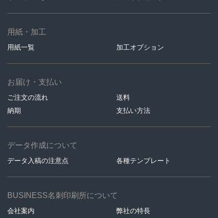
用紙・加工
用紙一覧
加工オプション
お届け・支払い
ご注文の流れ
送料
納期
支払い方法
データ作成について
データ入稿の注意点
各種テンプレート
BUSINESS名刺印刷所について
会社案内
弊社の特長