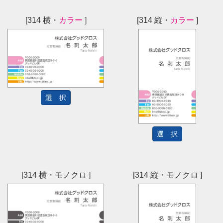
[314 横・
カラー
]
[314 縦・
カラー
]
選 択
選 択
[314 横・モノクロ ]
[314 縦・モノクロ ]