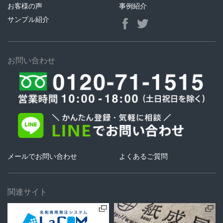
お客様の声
事例紹介
サンプル紹介
お問い合わせ
メールでお問い合わせ
よくあるご質問
関連サイト