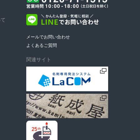
いて
メールでお問い合わせ
よくあるご質問
関連サイト