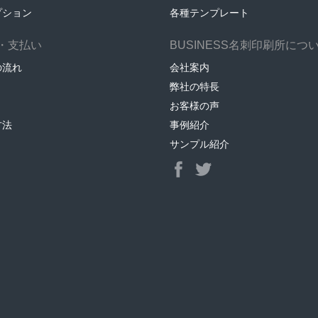
プション
各種テンプレート
・支払い
BUSINESS名刺印刷所につ
の流れ
会社案内
弊社の特長
お客様の声
方法
事例紹介
サンプル紹介