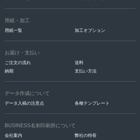
用紙・加工
用紙一覧
加工オプション
お届け・支払い
ご注文の流れ
送料
納期
支払い方法
データ作成について
データ入稿の注意点
各種テンプレート
BUSINESS名刺印刷所について
会社案内
弊社の特長