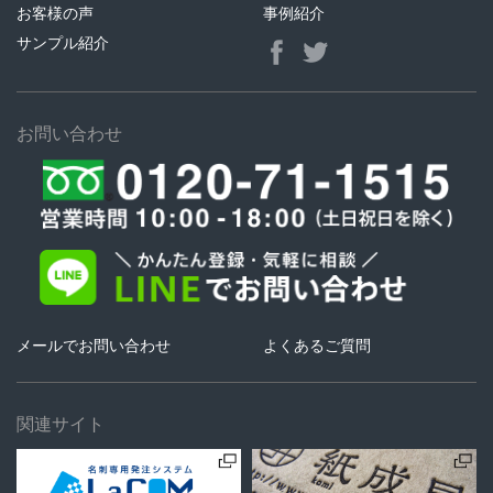
お客様の声
事例紹介
サンプル紹介
お問い合わせ
メールでお問い合わせ
よくあるご質問
関連サイト