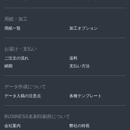
用紙・加工
用紙一覧
加工オプション
お届け・支払い
ご注文の流れ
送料
納期
支払い方法
データ作成について
データ入稿の注意点
各種テンプレート
BUSINESS名刺印刷所について
会社案内
弊社の特長