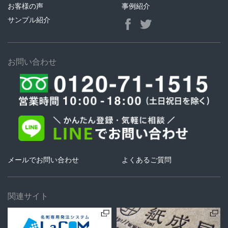
お客様の声
事例紹介
サンプル紹介
お問い合わせ
メールでお問い合わせ
よくあるご質問
関連サイト