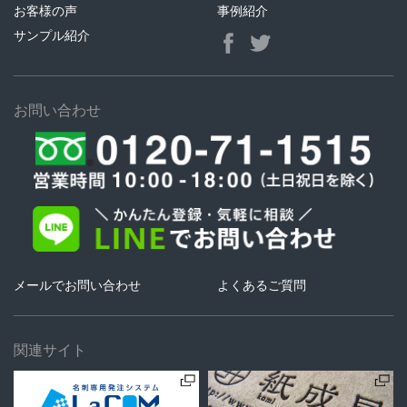
お客様の声
事例紹介
サンプル紹介
お問い合わせ
メールでお問い合わせ
よくあるご質問
関連サイト