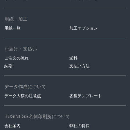
用紙・加工
用紙一覧
加工オプション
お届け・支払い
ご注文の流れ
送料
納期
支払い方法
データ作成について
データ入稿の注意点
各種テンプレート
BUSINESS名刺印刷所について
会社案内
弊社の特長