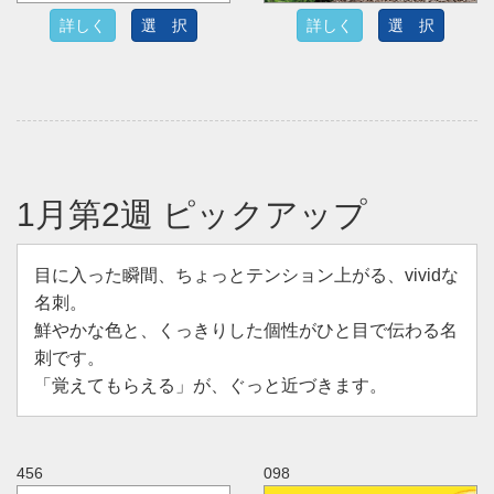
詳しく
選 択
詳しく
選 択
1月第2週 ピックアップ
目に入った瞬間、ちょっとテンション上がる、vividな
名刺。
鮮やかな色と、くっきりした個性がひと目で伝わる名
刺です。
「覚えてもらえる」が、ぐっと近づきます。
456
098