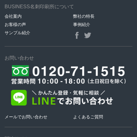
BUSINESS名刺印刷所について
会社案内
弊社の特長
お客様の声
事例紹介
サンプル紹介
お問い合わせ
メールでお問い合わせ
よくあるご質問