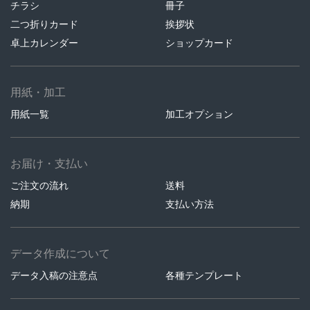
チラシ
冊子
二つ折りカード
挨拶状
卓上カレンダー
ショップカード
用紙・加工
用紙一覧
加工オプション
お届け・支払い
ご注文の流れ
送料
納期
支払い方法
データ作成について
データ入稿の注意点
各種テンプレート