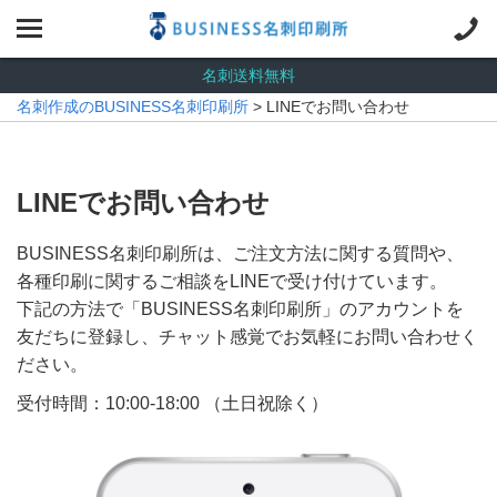
名刺送料無料
名刺作成のBUSINESS名刺印刷所
> LINEでお問い合わせ
LINEでお問い合わせ
BUSINESS名刺印刷所は、ご注文方法に関する質問や、
各種印刷に関するご相談をLINEで受け付けています。
下記の方法で「BUSINESS名刺印刷所」のアカウントを
友だちに登録し、チャット感覚でお気軽にお問い合わせく
ださい。
受付時間：10:00-18:00 （土日祝除く）