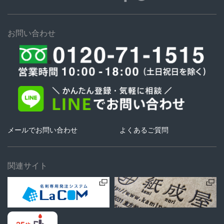
お問い合わせ
メールでお問い合わせ
よくあるご質問
関連サイト