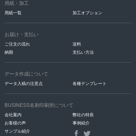
用紙・加工
用紙一覧
加工オプション
お届け・支払い
ご注文の流れ
送料
納期
支払い方法
データ作成について
データ入稿の注意点
各種テンプレート
BUSINESS名刺印刷所について
会社案内
弊社の特長
お客様の声
事例紹介
サンプル紹介