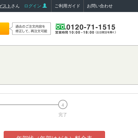
ゲスト
さん
ログイン
ご利用ガイド
お問い合わせ
完了