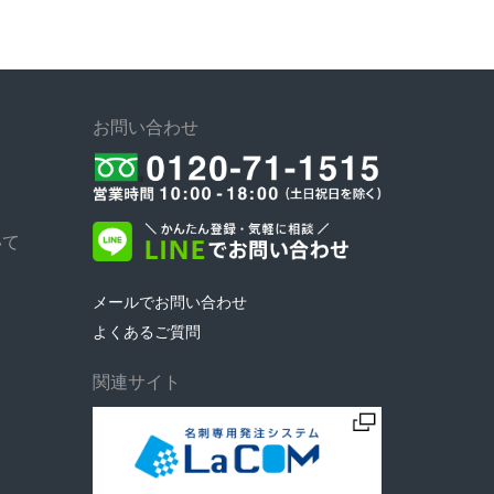
お問い合わせ
いて
メールでお問い合わせ
よくあるご質問
関連サイト