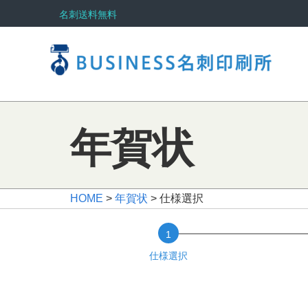
名刺送料無料
年賀状
HOME
>
年賀状
> 仕様選択
仕様選択