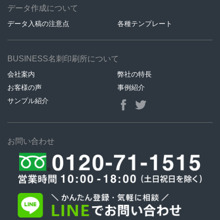
データ作成について
データ入稿の注意点
各種テンプレート
BUSINESS名刺印刷所について
会社案内
弊社の特長
お客様の声
事例紹介
サンプル紹介
お問い合わせ