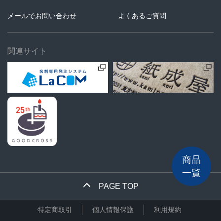
メールでお問い合わせ
よくあるご質問
関連サイト
商品
一覧
PAGE TOP
特定商取引
個人情報保護
利用規約