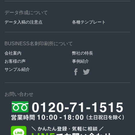
データ作成について
データ入稿の注意点
各種テンプレート
BUSINESS名刺印刷所について
会社案内
弊社の特長
お客様の声
事例紹介
サンプル紹介
お問い合わせ