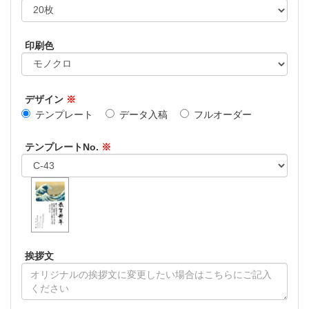
印刷色
デザイン
※
テンプレート
データ入稿
フルオーダー
テンプレートNo.
※
挨拶文