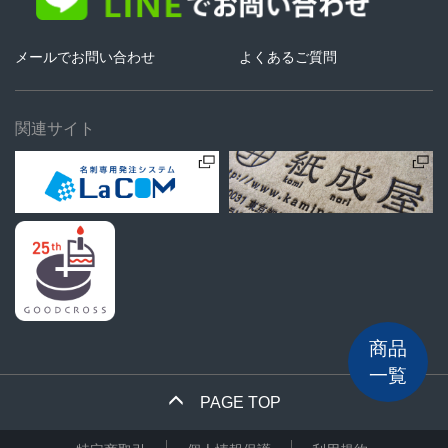
メールでお問い合わせ
よくあるご質問
関連サイト
商品
一覧
PAGE TOP