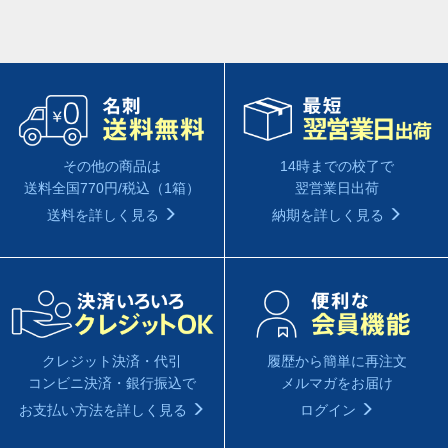
14時までの校了で
その他の商品は
翌営業日出荷
送料全国770円/税込（1箱）
納期を詳しく見る
送料を詳しく見る
履歴から簡単に再注文
クレジット決済・代引
メルマガをお届け
コンビニ決済・銀行振込で
ログイン
お支払い方法を詳しく見る