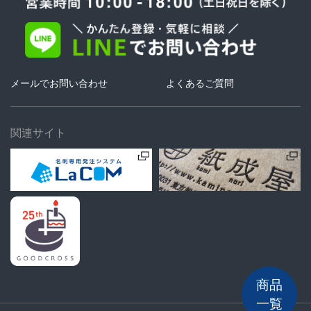
メールでお問い合わせ
よくあるご質問
関連サイト
商品
一覧