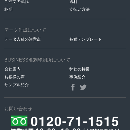
ご注文の流れ
送料
納期
支払い方法
データ作成について
データ入稿の注意点
各種テンプレート
BUSINESS名刺印刷所について
会社案内
弊社の特長
お客様の声
事例紹介
サンプル紹介
お問い合わせ