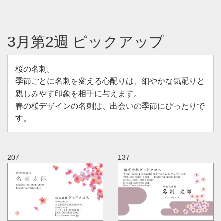
3月第2週 ピックアップ
桜の名刺。
季節ごとに名刺を変える心配りは、細やかな気配りと
親しみやす印象を相手に与えます。
春の桜デザインの名刺は、出会いの季節にぴったりで
す。
207
137