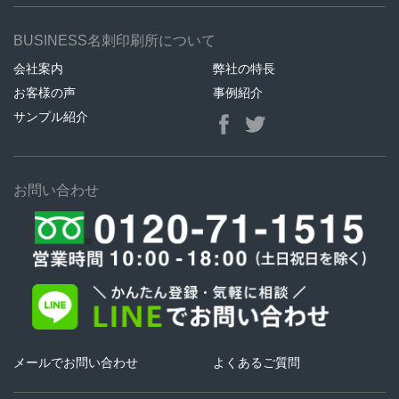
BUSINESS名刺印刷所について
会社案内
弊社の特長
お客様の声
事例紹介
サンプル紹介
お問い合わせ
メールでお問い合わせ
よくあるご質問