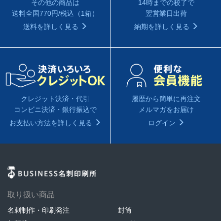
14時までの校了で
その他の商品は
翌営業日出荷
送料全国770円/税込（1箱）
納期を詳しく見る
送料を詳しく見る
履歴から簡単に再注文
クレジット決済・代引
メルマガをお届け
コンビニ決済・銀行振込で
ログイン
お支払い方法を詳しく見る
取り扱い商品
名刺制作・印刷発注
封筒