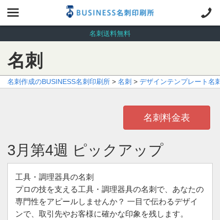
名刺送料無料
名刺
名刺作成のBUSINESS名刺印刷所
>
名刺
>
デザインテンプレート名
名刺料金表
3月第4週 ピックアップ
工具・調理器具の名刺
プロの技を支える工具・調理器具の名刺で、あなたの
専門性をアピールしませんか？ 一目で伝わるデザイ
ンで、取引先やお客様に確かな印象を残します。