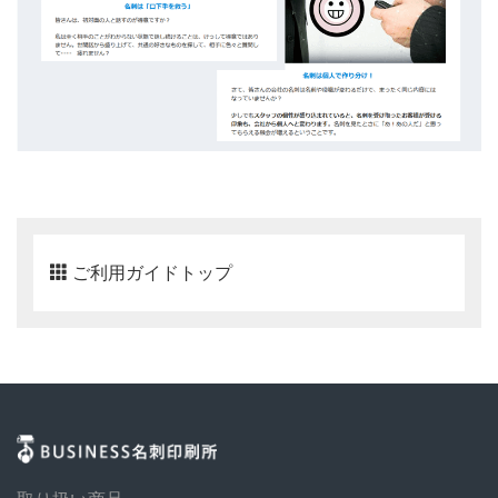
ご利用ガイドトップ