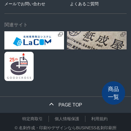
メールでお問い合わせ
よくあるご質問
関連サイト
商品
一覧
PAGE TOP
特定商取引
個人情報保護
利用規約
©
名刺作成・印刷やデザインならBUSINESS名刺印刷所