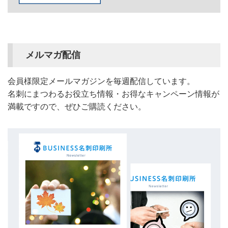
メルマガ配信
会員様限定メールマガジンを毎週配信しています。
名刺にまつわるお役立ち情報・お得なキャンペーン情報が
満載ですので、ぜひご購読ください。