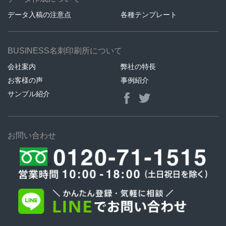
データ入稿の注意点
各種テンプレート
BUSINESS名刺印刷所について
会社案内
弊社の特長
お客様の声
事例紹介
サンプル紹介
お問い合わせ