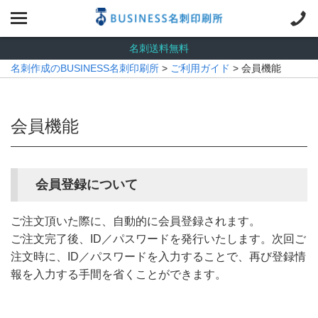
名刺送料無料
名刺作成のBUSINESS名刺印刷所
>
ご利用ガイド
> 会員機能
会員機能
会員登録について
ご注文頂いた際に、自動的に会員登録されます。
ご注文完了後、ID／パスワードを発行いたします。次回ご
注文時に、ID／パスワードを入力することで、再び登録情
報を入力する手間を省くことができます。