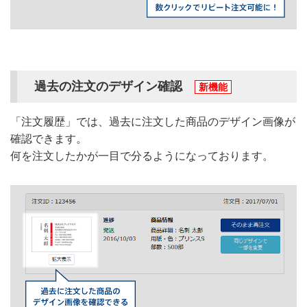
過去の注文のデザイン確認
新機能
「注文履歴」では、過去に注文した商品のデザイン画像が
確認できます。
何を注文したかが一目で分るようになっております。