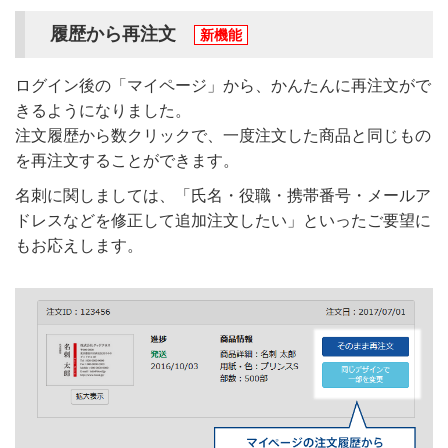
履歴から再注文
新機能
ログイン後の「マイページ」から、かんたんに再注文がで
きるようになりました。
注文履歴から数クリックで、一度注文した商品と同じもの
を再注文することができます。
名刺に関しましては、「氏名・役職・携帯番号・メールア
ドレスなどを修正して追加注文したい」といったご要望に
もお応えします。