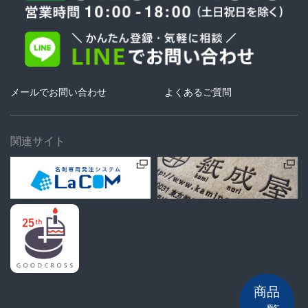
メールでお問い合わせ
よくあるご質問
関連サイト
商品