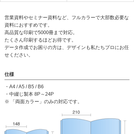
営業資料やセミナー資料など、フルカラーで大部数必要な
資料におすすめです。
高品質な印刷で5000冊まで対応。
たくさん印刷するほどお得です。
データ作成でお困りの方は、デザインも私たちプロにお任
せください。
仕様
・A4 / A5 / B5 / B6
・中綴じ製本 8P～24P
※ 「両面カラー」のみの対応です。