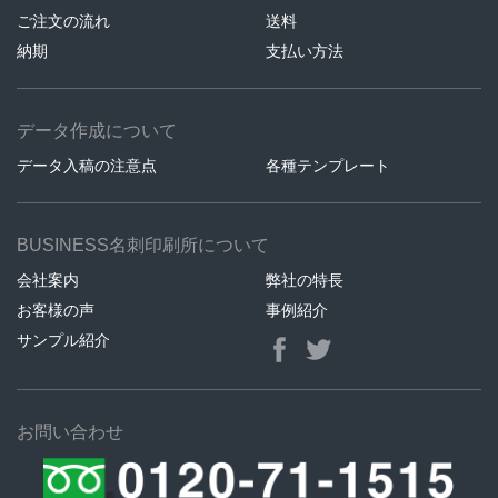
ご注文の流れ
送料
納期
支払い方法
データ作成について
データ入稿の注意点
各種テンプレート
BUSINESS名刺印刷所について
会社案内
弊社の特長
お客様の声
事例紹介
サンプル紹介
お問い合わせ