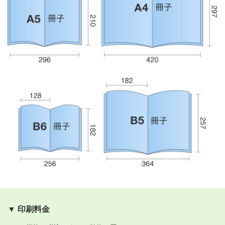
▼ 印刷料金