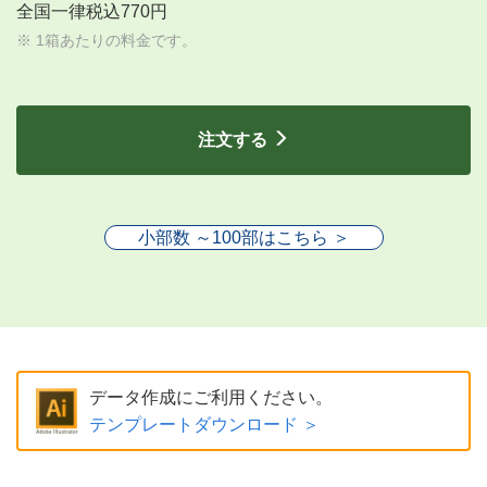
全国一律税込770円
※ 1箱あたりの料金です。
注文する
小部数 ～100部はこちら ＞
データ作成にご利用ください。
テンプレートダウンロード ＞