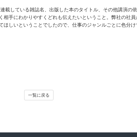
や連載している雑誌名、出版した本のタイトル、その他講演の
く相手にわかりやすくどれも伝えたいということ。弊社の社員
てほしいということでしたので、仕事のジャンルごとに色分け
一覧に戻る