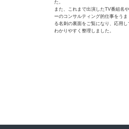
た。
また、これまで出演したTV番組名
ーのコンサルティング的仕事をうま
る名刺の裏面をご覧になり、応用し
わかりやすく整理しました。