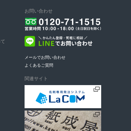
お問い合わせ
いて
メールでお問い合わせ
よくあるご質問
関連サイト