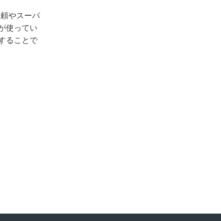
依頼やスーパ
が使ってい
することで