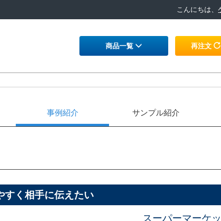
こんにちは、
商品一覧
再注文
事例紹介
サンプル紹介
やすく相手に伝えたい
スーパーマーケ