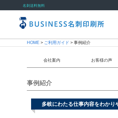
名刺送料無料
HOME
>
ご利用ガイド
> 事例紹介
会社案内
お客様の声
事例紹介
多岐にわたる仕事内容をわかり