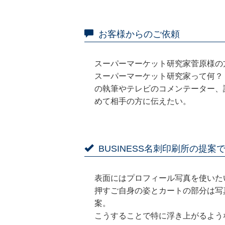
お客様からのご依頼
スーパーマーケット研究家菅原様の
スーパーマーケット研究家って何？
の執筆やテレビのコメンテーター、
めて相手の方に伝えたい。
BUSINESS名刺印刷所の提
表面にはプロフィール写真を使いた
押すご自身の姿とカートの部分は写
案。
こうすることで特に浮き上がるよう