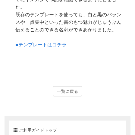
た。
既存のテンプレートを使っても、白と黒のバラン
スや一点集中といった書のもつ魅力がじゅうぶん
伝えることのできる名刺ができあがりました。
■テンプレートはコチラ
一覧に戻る
ご利用ガイドトップ