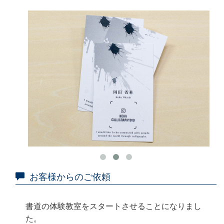
お客様からのご依頼
書道の体験教室をスタートさせることになりまし
た。