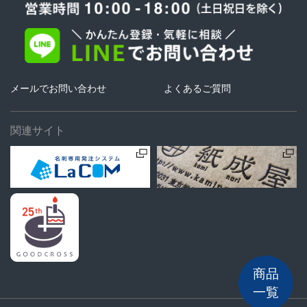
メールでお問い合わせ
よくあるご質問
関連サイト
商品
一覧