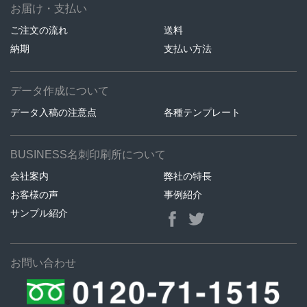
お届け・支払い
ご注文の流れ
送料
納期
支払い方法
データ作成について
データ入稿の注意点
各種テンプレート
BUSINESS名刺印刷所について
会社案内
弊社の特長
お客様の声
事例紹介
サンプル紹介
お問い合わせ