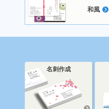
和風
名刺作成