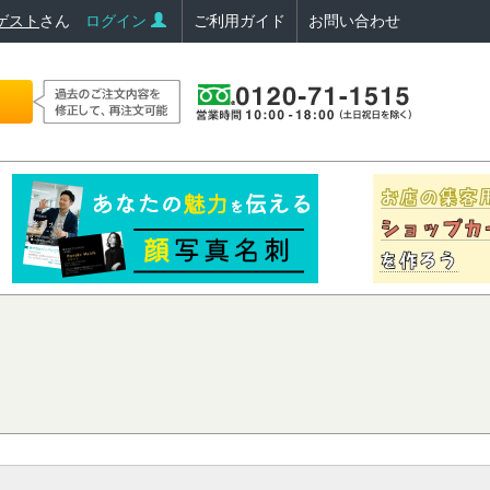
ゲスト
さん
ログイン
ご利用ガイド
お問い合わせ