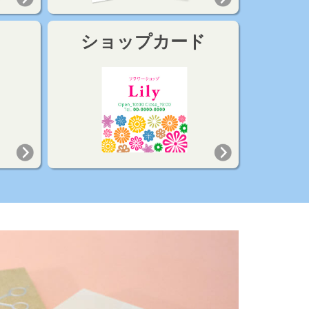
ショップカード