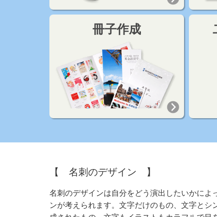
冊子作成
【 名刺のデザイン 】
名刺のデザインは自分をどう演出したいかによ
ンが考えられます。文字だけのもの、文字とシ