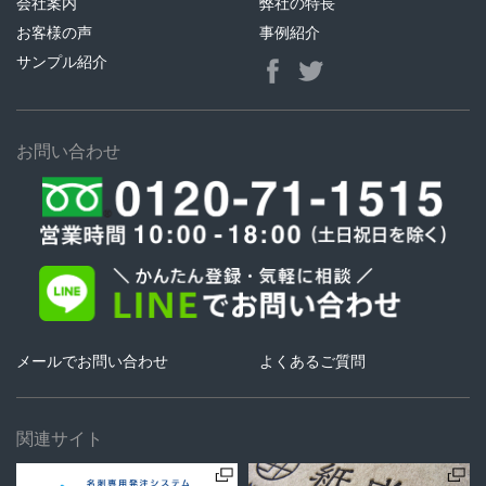
会社案内
弊社の特長
お客様の声
事例紹介
サンプル紹介
お問い合わせ
メールでお問い合わせ
よくあるご質問
関連サイト