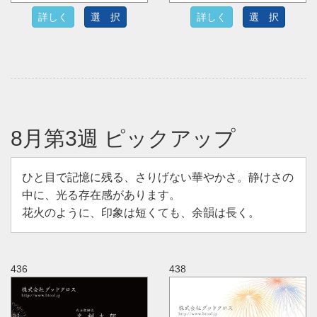
詳しく
選 択
詳しく
選 択
8月第3週 ピックアップ
ひと目で記憶に残る、さりげない華やかさ。静けさの
中に、光る存在感があります。
花火のように、印象は短くても、余韻は長く。
436
438