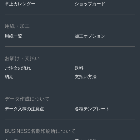
卓上カレンダー
ショップカード
用紙・加工
用紙一覧
加工オプション
お届け・支払い
ご注文の流れ
送料
納期
支払い方法
データ作成について
データ入稿の注意点
各種テンプレート
BUSINESS名刺印刷所について